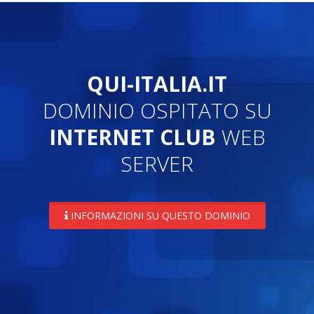
QUI-ITALIA.IT
DOMINIO OSPITATO SU
INTERNET CLUB
WEB
SERVER
INFORMAZIONI SU QUESTO DOMINIO