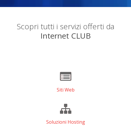
Scopri tutti i servizi offerti da
Internet CLUB
Siti Web
Soluzioni Hosting